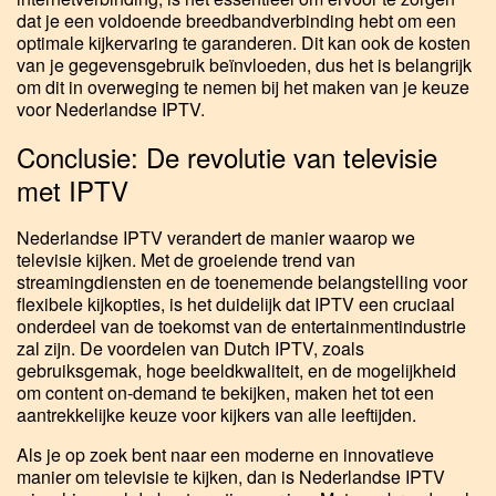
dat je een voldoende breedbandverbinding hebt om een
optimale kijkervaring te garanderen. Dit kan ook de kosten
van je gegevensgebruik beïnvloeden, dus het is belangrijk
om dit in overweging te nemen bij het maken van je keuze
voor Nederlandse IPTV.
Conclusie: De revolutie van televisie
met IPTV
Nederlandse IPTV verandert de manier waarop we
televisie kijken. Met de groeiende trend van
streamingdiensten en de toenemende belangstelling voor
flexibele kijkopties, is het duidelijk dat IPTV een cruciaal
onderdeel van de toekomst van de entertainmentindustrie
zal zijn. De voordelen van Dutch IPTV, zoals
gebruiksgemak, hoge beeldkwaliteit, en de mogelijkheid
om content on-demand te bekijken, maken het tot een
aantrekkelijke keuze voor kijkers van alle leeftijden.
Als je op zoek bent naar een moderne en innovatieve
manier om televisie te kijken, dan is Nederlandse IPTV